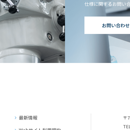
仕様に関するお問い
お問い合わせ
最新情報
〒
TEL
Webサイト利用規約