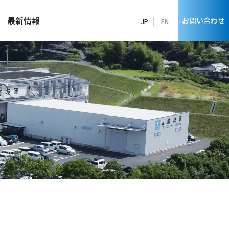
最新情報
お問い合わせ
JP
EN