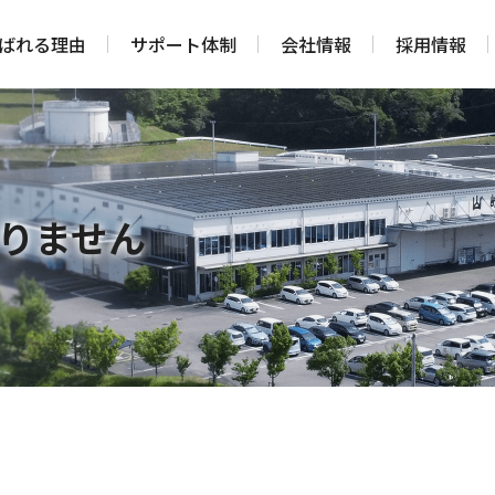
ばれる理由
サポート体制
会社情報
採用情報
りません