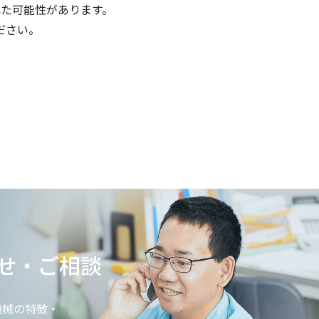
た可能性があります。
ださい。
せ・ご相談
機械の特徴・