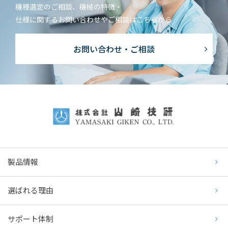
機種選定のご相談、機械の特徴・
仕様に関するお問い合わせやご相談はこちらから
お問い合わせ・ご相談
製品情報
選ばれる理由
サポート体制