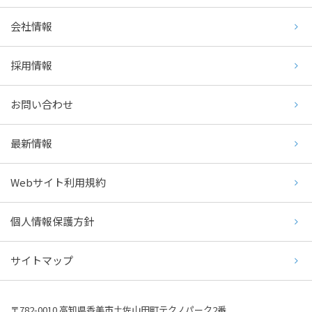
会社情報
採用情報
お問い合わせ
最新情報
Webサイト利用規約
個人情報保護方針
サイトマップ
〒782-0010 高知県香美市土佐山田町テクノパーク2番