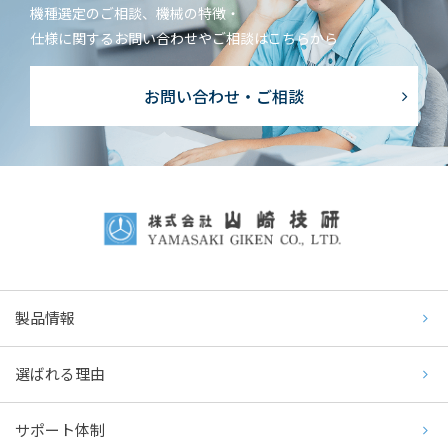
機種選定のご相談、機械の特徴・
仕様に関するお問い合わせやご相談はこちらから
お問い合わせ・ご相談
製品情報
選ばれる理由
サポート体制