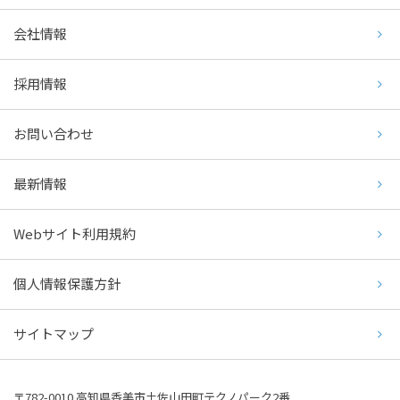
会社情報
採用情報
お問い合わせ
最新情報
Webサイト利用規約
個人情報保護方針
サイトマップ
〒782-0010 高知県香美市土佐山田町テクノパーク2番