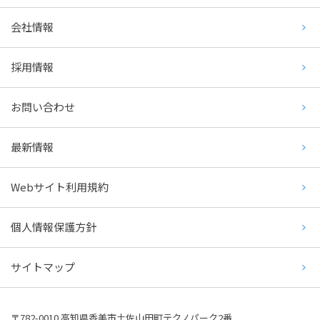
会社情報
採用情報
お問い合わせ
最新情報
Webサイト利用規約
個人情報保護方針
サイトマップ
〒782-0010 高知県香美市土佐山田町テクノパーク2番