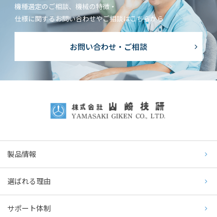
機種選定のご相談、機械の特徴・
仕様に関するお問い合わせやご相談はこちらから
お問い合わせ・ご相談
製品情報
選ばれる理由
サポート体制