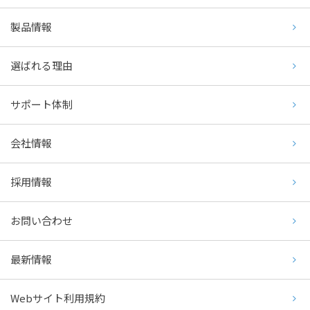
製品情報
選ばれる理由
サポート体制
会社情報
採用情報
お問い合わせ
最新情報
Webサイト利用規約