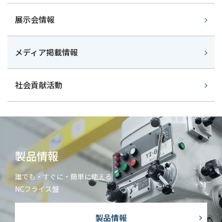
展示会情報
メディア掲載情報
社会貢献活動
製品情報
誰でも・すぐに・簡単に使える
NCフライス盤
製品情報