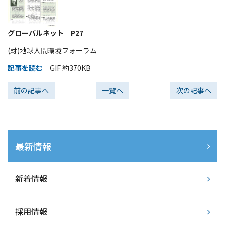
個人情報保護方針
サイトマップ
グローバルネット P27
(財)地球人間環境フォーラム
JP
EN
記事を読む
GIF 約370KB
前の記事へ
一覧へ
次の記事へ
最新情報
新着情報
採用情報