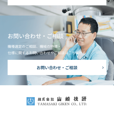
お問い合わせ・ご相談
機種選定のご相談、機械の特徴・
仕様に関するお問い合わせやご相談はこちらから
お問い合わせ・ご相談