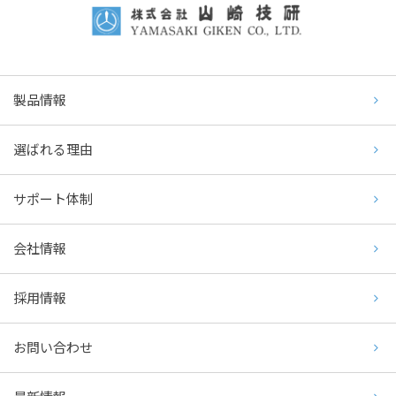
製品情報
選ばれる理由
サポート体制
会社情報
採用情報
お問い合わせ