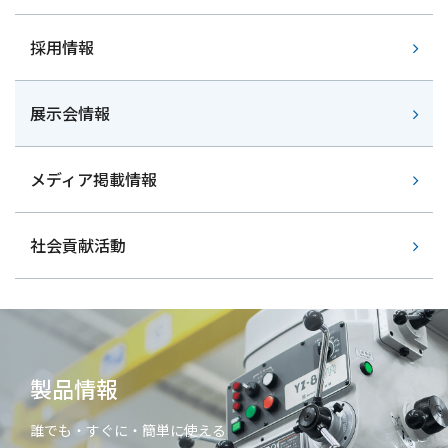
採用情報
展示会情報
メディア掲載情報
社会貢献活動
製品情報
誰でも・すぐに・簡単に使える