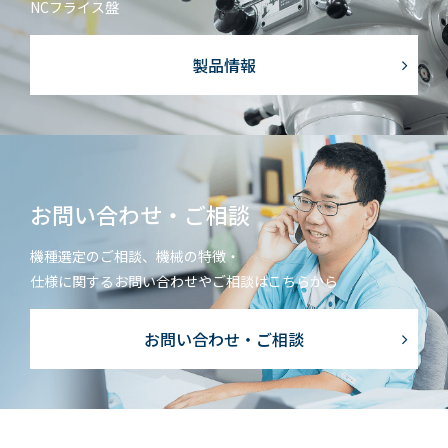
NCフライス盤
製品情報
お問い合わせ・ご相談
機種選定のご相談、機械の特徴・
仕様に関するお問い合わせやご相談はこちらから
お問い合わせ・ご相談