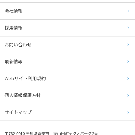
会社情報
採用情報
お問い合わせ
最新情報
Webサイト利用規約
個人情報保護方針
サイトマップ
〒782-0010 高知県香美市土佐山田町テクノパーク2番