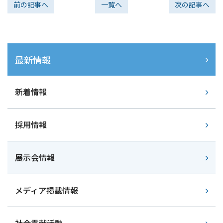
前の記事へ
一覧へ
次の記事へ
最新情報
新着情報
採用情報
展示会情報
メディア掲載情報