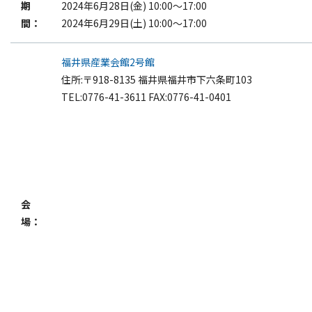
期
2024年6月28日(金) 10:00～17:00
個人情報保護方針
間：
2024年6月29日(土) 10:00～17:00
サイトマップ
福井県産業会館2号館
住所:〒918-8135 福井県福井市下六条町103
TEL:0776-41-3611 FAX:0776-41-0401
会
場：