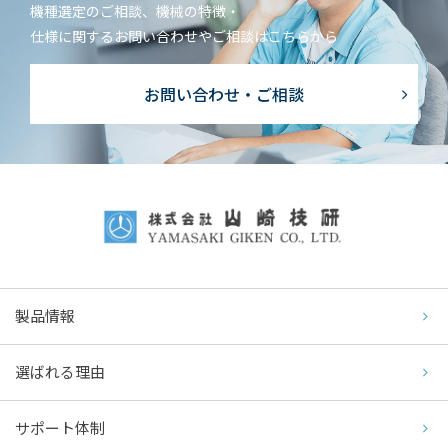
機種選定のご相談、機械の特徴・
仕様に関するお問い合わせやご相談はこちらから
お問い合わせ・ご相談
製品情報
選ばれる理由
サポート体制