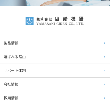
製品情報
選ばれる理由
サポート体制
会社情報
採用情報