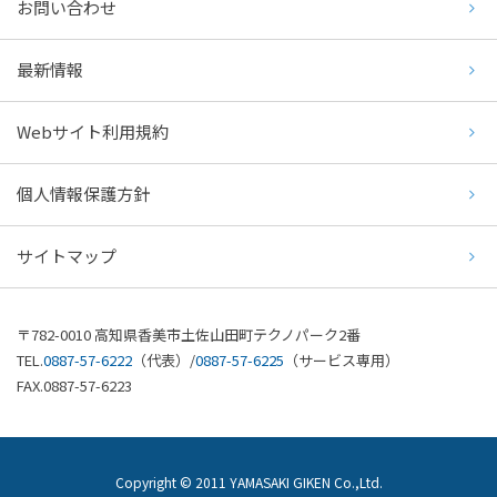
お問い合わせ
最新情報
Webサイト利用規約
個人情報保護方針
サイトマップ
〒782-0010 高知県香美市土佐山田町テクノパーク2番
TEL.
0887-57-6222
（代表）/
0887-57-6225
（サービス専用）
FAX.0887-57-6223
Copyright © 2011 YAMASAKI GIKEN Co.,Ltd.