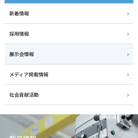
新着情報
採用情報
展示会情報
メディア掲載情報
社会貢献活動