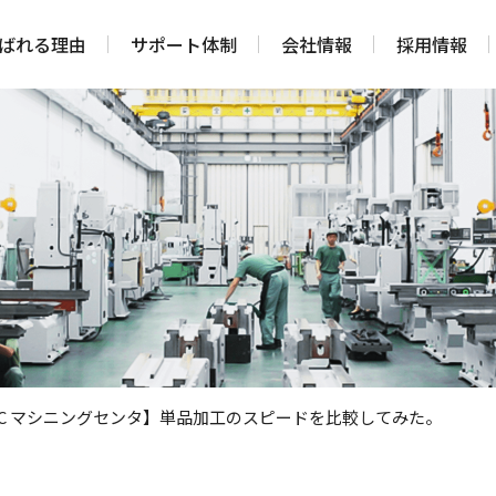
ばれる理由
サポート体制
会社情報
採用情報
ANUC マシニングセンタ】単品加工のスピードを比較してみた。