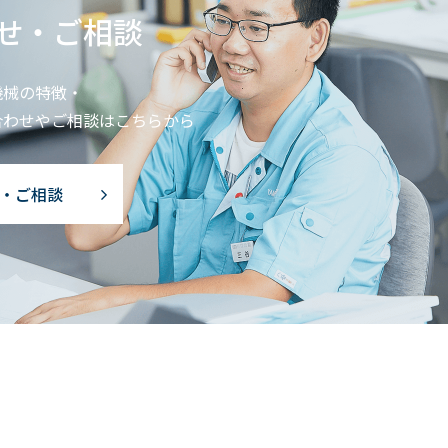
せ・ご相談
機械の特徴・
合わせやご相談はこちらから
・ご相談