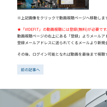
※上記画像をクリックで動画視聴ページへ移動しま
★「VIDEFIT」の動画視聴には登録(無料)が必要です
動画視聴ページの右上にある「登録」よりメールア
登録メールアドレスに送られてくるメールより新規
その後、ログイン可能となれば動画を最後まで視聴
前の記事へ