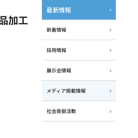
最新情報
単品加工
新着情報
採用情報
展示会情報
メディア掲載情報
社会貢献活動