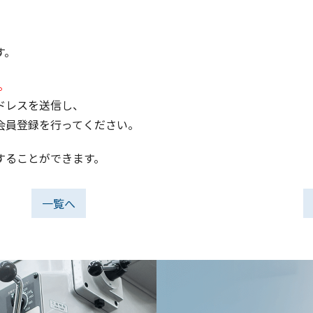
す。
。
ドレスを送信し、
会員登録を行ってください。
することができます。
一覧へ