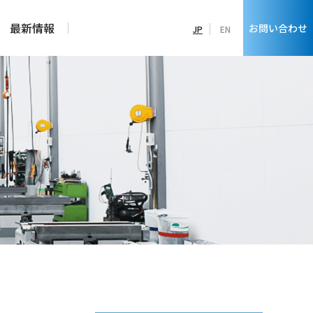
最新情報
お問い合わせ
JP
EN