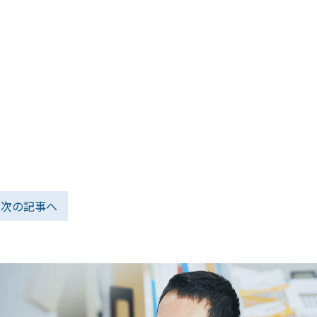
次の記事へ