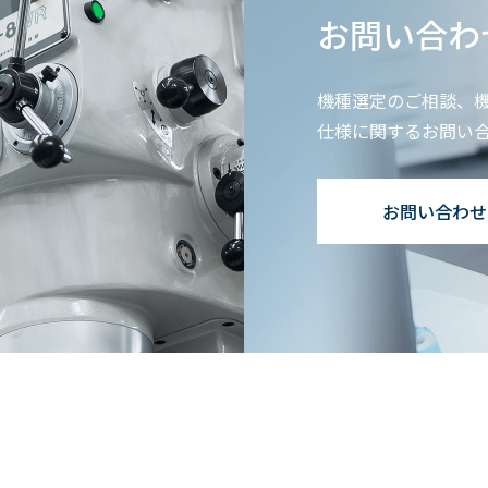
お問い合わ
機種選定のご相談、
仕様に関するお問い
お問い合わせ