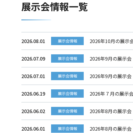
展示会情報一覧
2026.08.01
2026年10月の展示
展示会情報
2026.07.09
2026年9月の展示
展示会情報
2026.07.01
2026年9月の展示会
展示会情報
2026.06.19
2026年７月の展示
展示会情報
2026.06.02
2026年8月の展示
展示会情報
2026.06.01
2026年8月の展示会
展示会情報