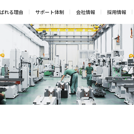
ばれる理由
サポート体制
会社情報
採用情報