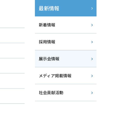
最新情報
新着情報
採用情報
展示会情報
メディア掲載情報
社会貢献活動