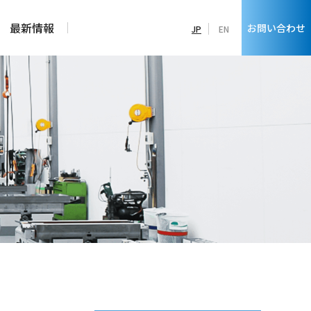
最新情報
お問い合わせ
JP
EN