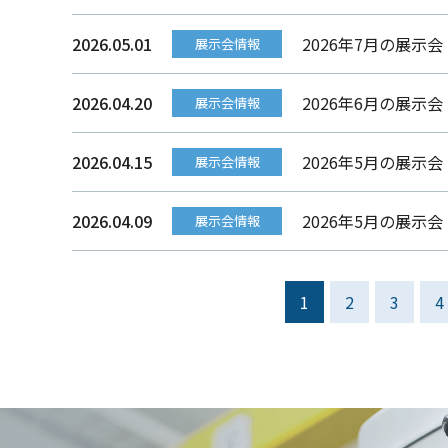
2026.05.01
2026年7月の展示会
展示会情報
2026.04.20
2026年6月の展示
展示会情報
2026.04.15
2026年5月の展示
展示会情報
2026.04.09
2026年5月の展示
展示会情報
1
2
3
4