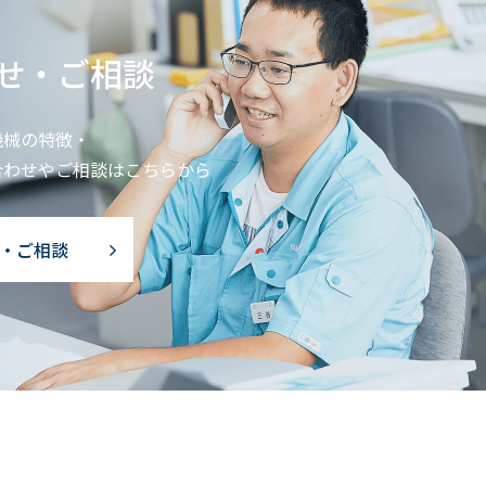
せ・ご相談
機械の特徴・
合わせやご相談はこちらから
・ご相談