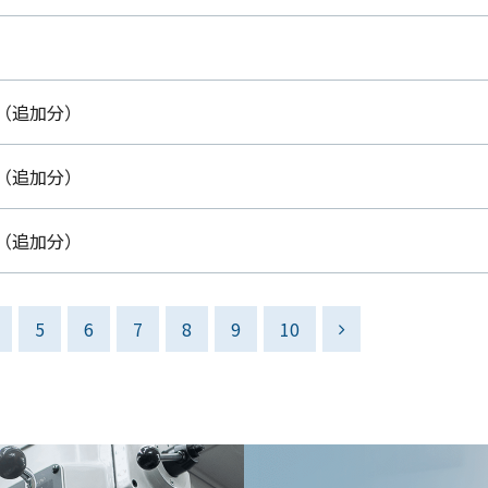
会（追加分）
会（追加分）
会（追加分）
5
6
7
8
9
10