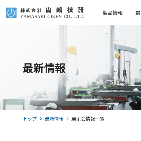
製品情報
選
最新情報
トップ
最新情報
展示会情報一覧