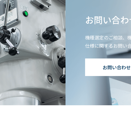
お問い合わ
機種選定のご相談、
仕様に関するお問い
お問い合わせ