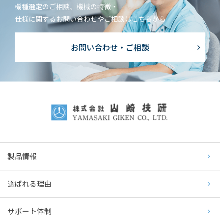
機種選定のご相談、機械の特徴・
仕様に関するお問い合わせやご相談はこちらから
お問い合わせ・ご相談
製品情報
選ばれる理由
サポート体制