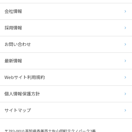
会社情報
採用情報
お問い合わせ
最新情報
Webサイト利用規約
個人情報保護方針
サイトマップ
〒782-0010 高知県香美市土佐山田町テクノパーク2番