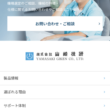
機種選定のご相談、機械の特徴・
仕様に関するお問い合わせやご相談はこちらから
お問い合わせ・ご相談
製品情報
選ばれる理由
サポート体制