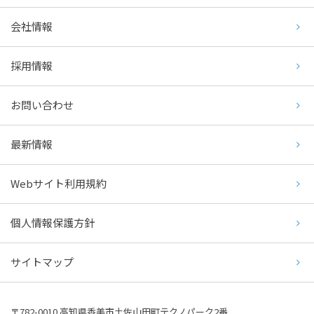
会社情報
採用情報
お問い合わせ
最新情報
Webサイト利用規約
個人情報保護方針
サイトマップ
〒782-0010 高知県香美市土佐山田町テクノパーク2番